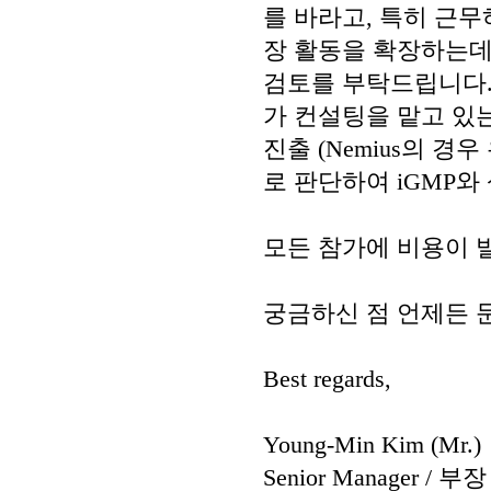
를 바라고, 특히 근
장 활동을 확장하는데
검토를 부탁드립니다.
가 컨설팅을 맡고 있는
진출 (Nemius의 경
로 판단하여 iGMP
모든 참가에 비용이 
궁금하신 점 언제든 
Best regards,
Young-Min Kim (Mr.)
Senior Manager / 부장