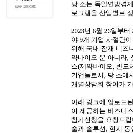
당 소는 독일연방경제
로그램을 산업별로 정
2023년 6월 26일
야 9개 기업 사절단
위해 국내 잠재 비즈니
약바이오 뿐 아니라,
스(제약바이오, 반도체
기업들로서, 당 소에서 
개별상담회 참여가 가
아래 링크에 업로드된
이 제공하는 비즈니스,
참가신청을 요청드립니
술과 솔루션, 현지 