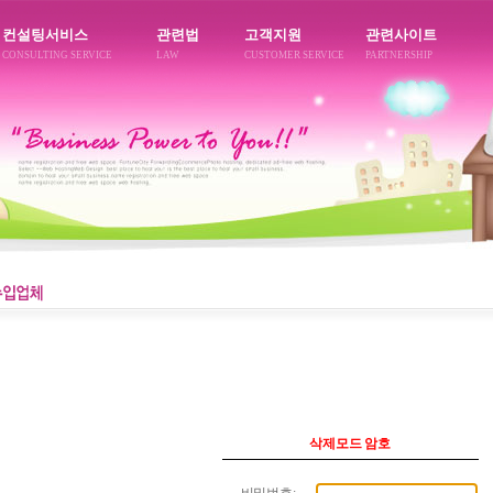
컨설팅서비스
관련법
고객지원
관련사이트
CONSULTING SERVICE
LAW
CUSTOMER SERVICE
PARTNERSHIP
삭제모드 암호