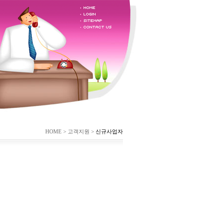
HOME > 고객지원 >
신규사업자