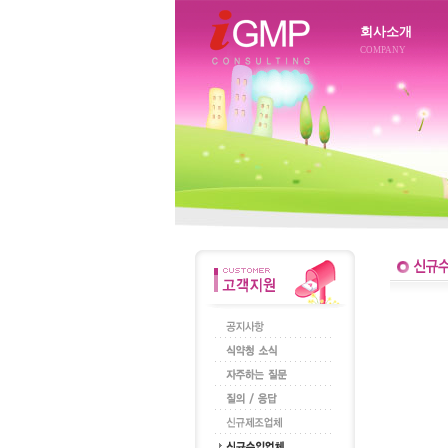
회사소개
COMPANY