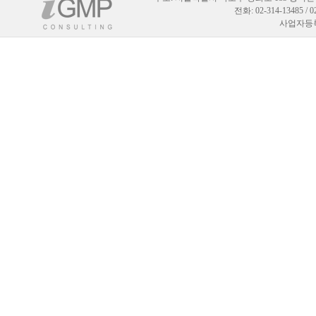
전화: 02-314-13485 / 
사업자등록번