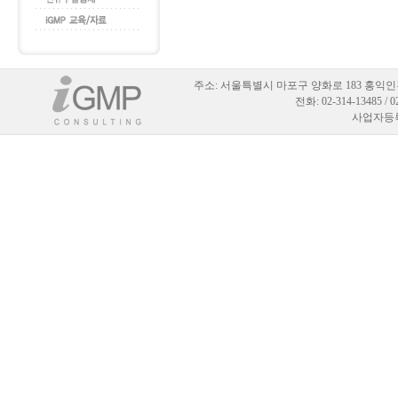
주소:
서울특별시 마포구 양화로 183 홍익인
전화: 02-314-13485 / 
사업자등록번