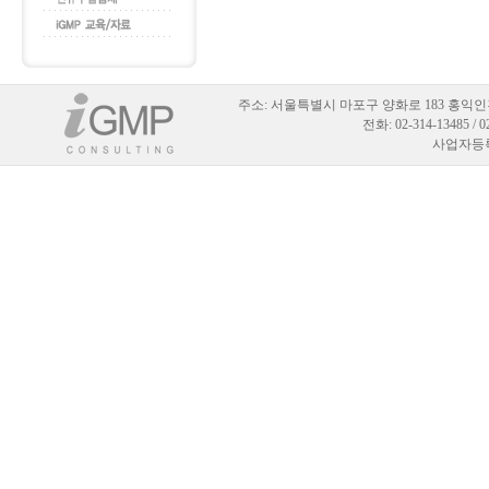
주소:
서울특별시 마포구 양화로 183 홍익인
전화: 02-314-13485 / 
사업자등록번