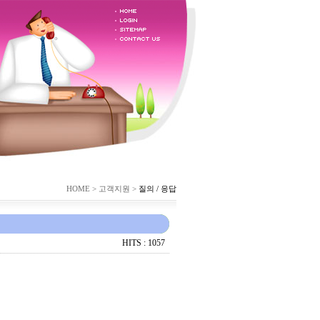
HOME > 고객지원 >
질의 / 응답
HITS :
1057