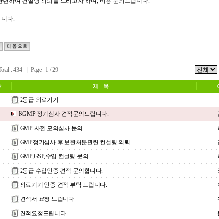
관련하여 컨설팅 의뢰를 드리고자 하며, 비용 문의드립니다.
니다.
al : 434 | Page : 1 / 29
2등급 의료기기
KGMP 정기심사 견적문의드립니다.
GMP 사전 모의심사 문의
GMP정기심사 후 보완처분관련 컨설팅 의뢰
GMP,GSP,수입 컨설팅 문의
2등급 수입인증 견적 문의합니다.
의료기기 인증 견적 부탁 드립니다.
견적서 요청 드립니다
견적요청드립니다