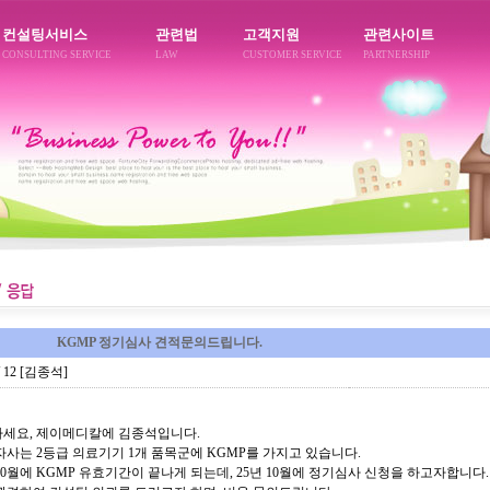
컨설팅서비스
관련법
고객지원
관련사이트
CONSULTING SERVICE
LAW
CUSTOMER SERVICE
PARTNERSHIP
KGMP 정기심사 견적문의드립니다.
9/ 12 [김종석]
세요, 제이메디칼에 김종석입니다.
자사는 2등급 의료기기 1개 품목군에 KGMP를 가지고 있습니다.
 10월에 KGMP 유효기간이 끝나게 되는데, 25년 10월에 정기심사 신청을 하고자합니다.