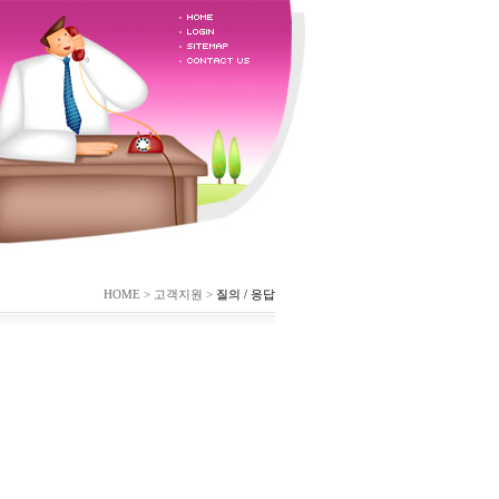
HOME > 고객지원 >
질의 / 응답