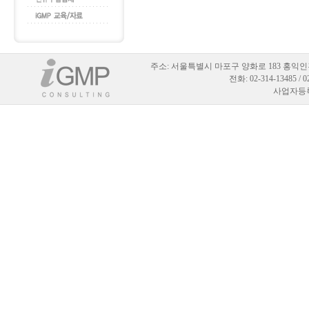
주소:
서울특별시 마포구 양화로 183 홍익인
전화: 02-314-13485 / 
사업자등록번