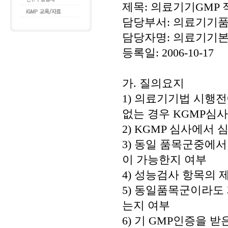
제목: 의료기기GMP 
담당부서: 의료기기
담당자명: 의료기기본부 
등록일: 2006-10-17
가. 질의요지
1) 의료기기법 시행
없는 경우 KGMP심
2) KGMP 심사에서
3) 동일 품목군중에서
이 가능한지 여부
4) 성능검사 항목의
5) 동일품목군이라도
는지 여부
6) 기 GMP인증을