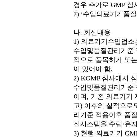
경우 추가로 GMP 
7) ‘수입의료기기품
나. 회신내용
1) 의료기기수입업소는 
수입및품질관리기준 적
적으로 품목허가 또는
이 있어야 함.
2) KGMP 심사에서
수입및품질관리기준 적
이며, 기존 의료기기
고) 이후의 실적으로
리기준 적용이후 품질
질시스템을 수립·유지
3) 현행 의료기기 G