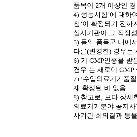
품목이 2개 이상인 
4) 성능시험’에 대하여
침’이 확정되기 전까
심사기관이 그 적정성
5) 동일 품목군 내에
다른(변경한) 경우는 
6) 기 GMP인증을
경우 는 새로이 GMP
7) ‘수입의료기기품
재 확정된 바 없음
8) 참고로, 보다 
의료기기분야 공지사
사기관 회의결과 등을 