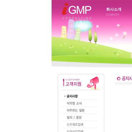
회사소개
COMPANY