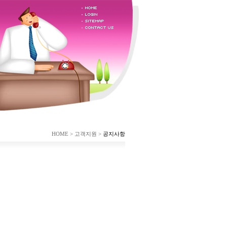
HOME > 고객지원 >
공지사항