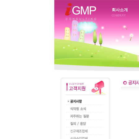
회사소개
COMPANY