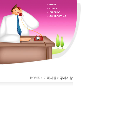
HOME > 고객지원 >
공지사항