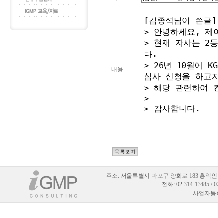
내용
주소:
서울특별시 마포구 양화로 183 홍익인
전화: 02-314-13485 / 
사업자등록번